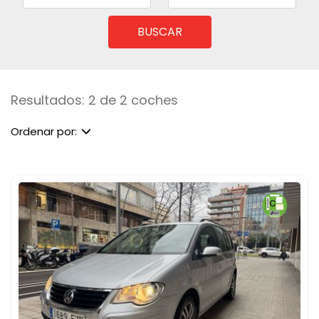
BUSCAR
Resultados: 2 de 2 coches
Ordenar por: