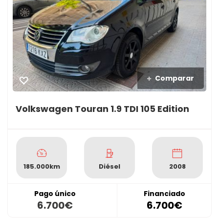
Comparar
Volkswagen Touran 1.9 TDI 105 Edition
185.000km
Diésel
2008
Pago único
Financiado
6.700€
6.700€