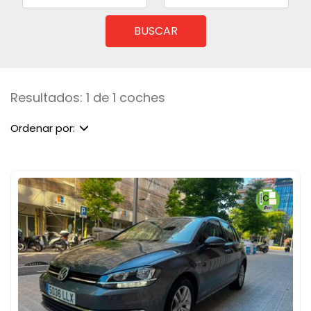
BUSCAR
Resultados: 1 de 1 coches
Ordenar por: