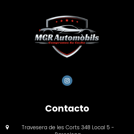
Contacto
Travesera de les Corts 348 Local 5 -