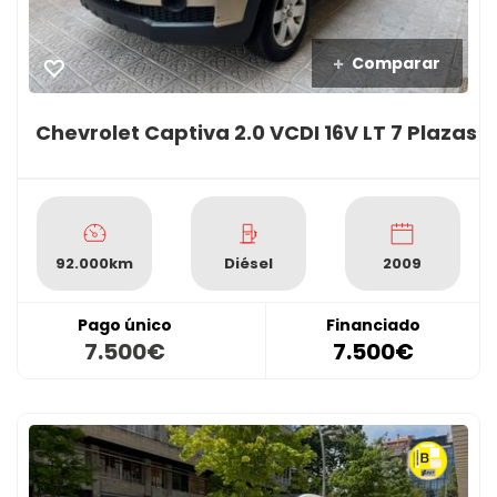
Comparar
Chevrolet Captiva 2.0 VCDI 16V LT 7 Plazas
92.000km
Diésel
2009
Pago único
Financiado
7.500€
7.500€