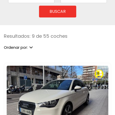
BUSCAR
Resultados: 9 de 55 coches
Ordenar por: