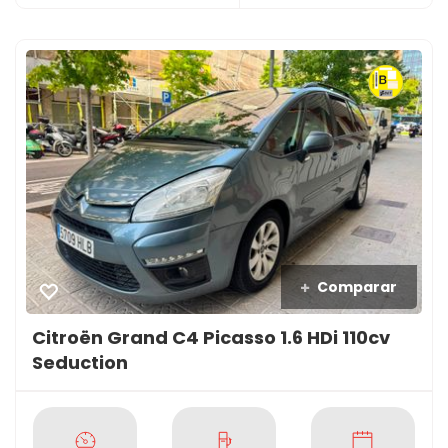
Comparar
Citroën Grand C4 Picasso 1.6 HDi 110cv
Seduction