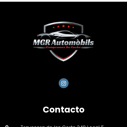
Contacto