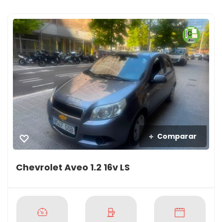
Comparar
Chevrolet Aveo 1.2 16v LS