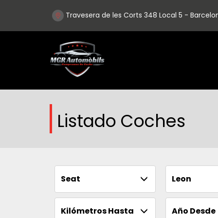
Travesera de les Corts 348 Local 5 - Barcelo
Listado Coches
Seat
Leon
Kilómetros Hasta
Año Desde