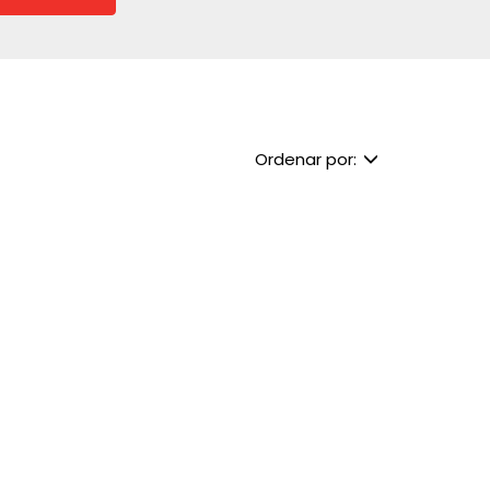
Ordenar por: