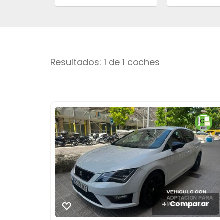
Resultados: 1 de 1 coches
Comparar