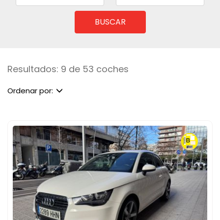
BUSCAR
Resultados: 9 de 53 coches
Ordenar por: