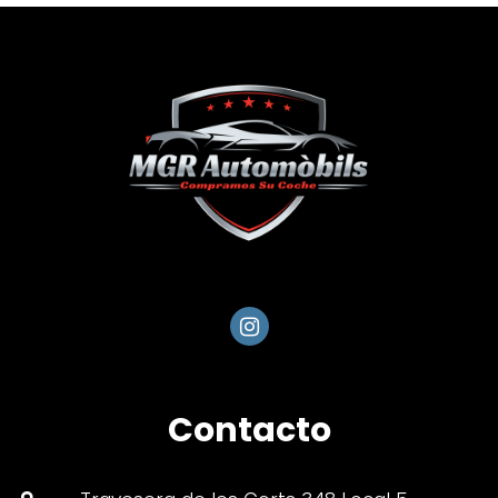
Contacto