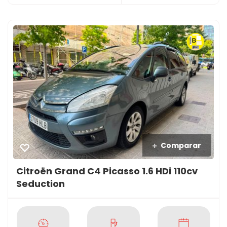
Comparar
Citroën Grand C4 Picasso 1.6 HDi 110cv
Seduction