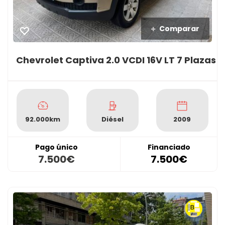
Comparar
Chevrolet Captiva 2.0 VCDI 16V LT 7 Plazas
92.000km
Diésel
2009
Pago único
Financiado
7.500€
7.500€