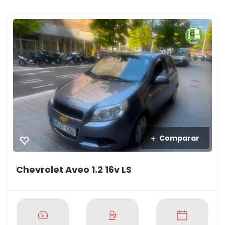
Comparar
Chevrolet Aveo 1.2 16v LS