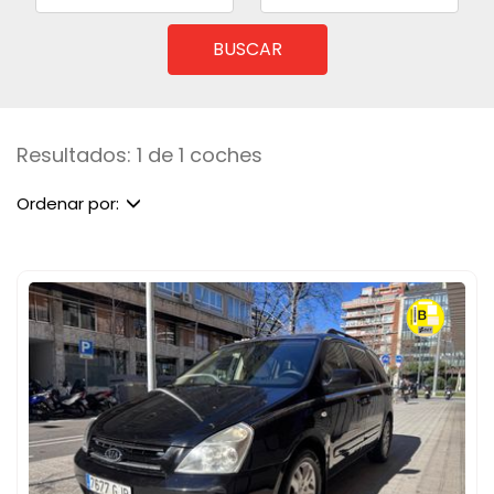
BUSCAR
Resultados: 1 de 1 coches
Ordenar por: