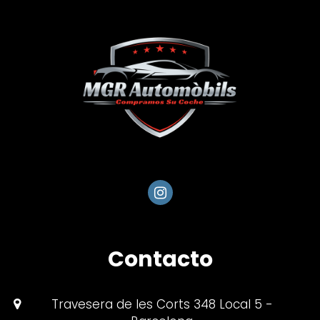
Contacto
Travesera de les Corts 348 Local 5 -