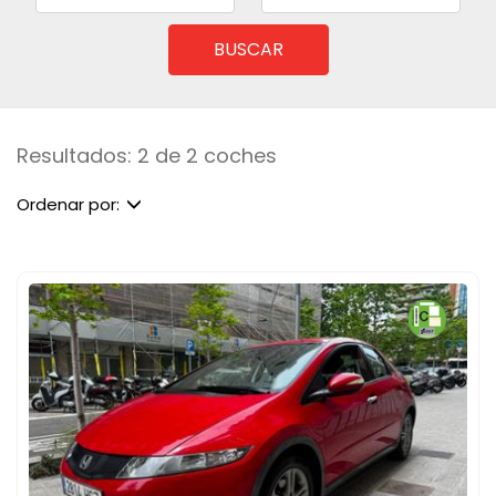
BUSCAR
Resultados: 2 de 2 coches
Ordenar por: