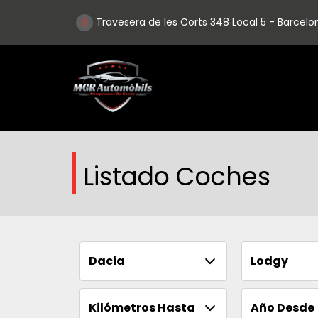
Travesera de les Corts 348 Local 5 - Barcelo
Listado Coches
Dacia
Lodgy
Kilómetros Hasta
Año Desde