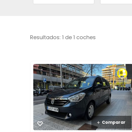
Resultados: 1 de 1 coches
Comparar