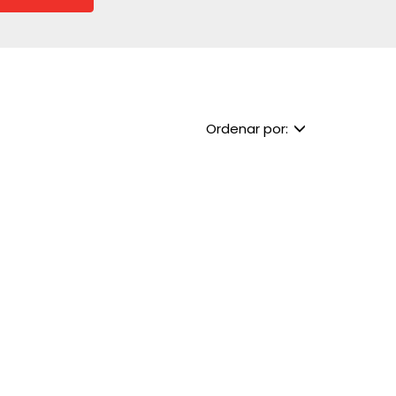
Ordenar por: