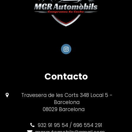
Contacto
Travesera de les Corts 348 Local 5 -
Barcelona
08029 Barcelona
932 91 95 54
/ 696 554 291