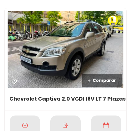
Comparar
Chevrolet Captiva 2.0 VCDI 16V LT 7 Plazas