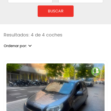
BUSCAR
Resultados: 4 de 4 coches
Ordenar por: