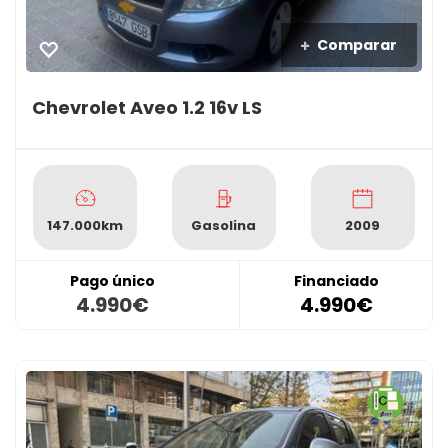
Comparar
Chevrolet Aveo 1.2 16v LS
147.000km
Gasolina
2009
Pago único
Financiado
4.990€
4.990€