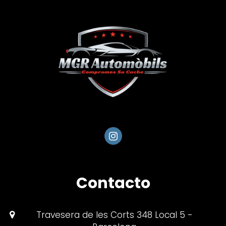
Contacto
Travesera de les Corts 348 Local 5 -