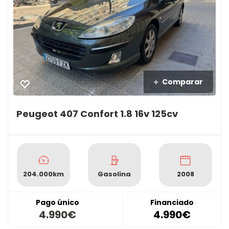
Comparar
Peugeot 407 Confort 1.8 16v 125cv
204.000km
Gasolina
2008
Pago único
Financiado
4.990€
4.990€