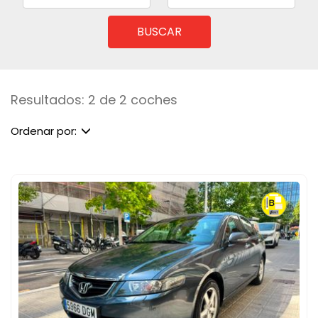
BUSCAR
Resultados: 2 de 2 coches
Ordenar por: