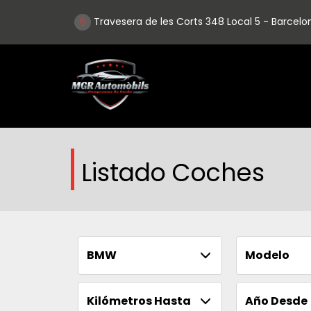
Travesera de les Corts 348 Local 5 - Barcelo
Listado Coches
BMW
Modelo
Kilómetros Hasta
Año Desde