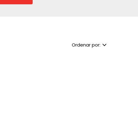
Ordenar por: