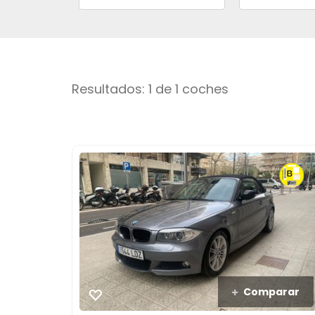
Resultados: 1 de 1 coches
Comparar