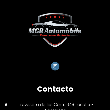
Contacto
Travesera de les Corts 348 Local 5 -