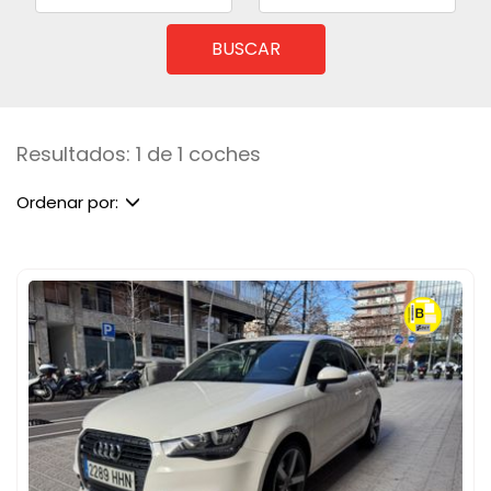
BUSCAR
Resultados: 1 de 1 coches
Ordenar por: